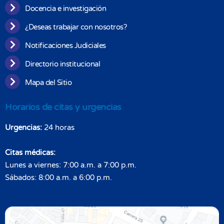
Docencia e investigación
¿Deseas trabajar con nosotros?
Notificaciones Judiciales
Directorio institucional
Mapa del Sitio
Horarios de citas y urgencias
Urgencias:
24 horas
Citas médicas:
Lunes a viernes: 7:00 a.m. a 7:00 p.m.
Sábados: 8:00 a.m. a 6:00 p.m.