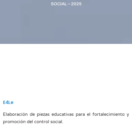
SOCIAL – 2025
E4Le
Elaboración de piezas educativas para el fortalecimiento y
promoción del control social.