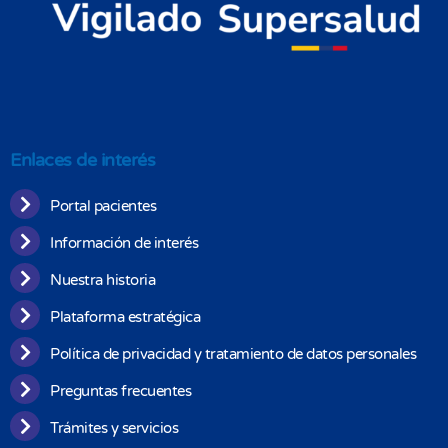
Enlaces de interés
Portal pacientes
Información de interés
Nuestra historia
Plataforma estratégica
Política de privacidad y tratamiento de datos personales
Preguntas frecuentes
Trámites y servicios