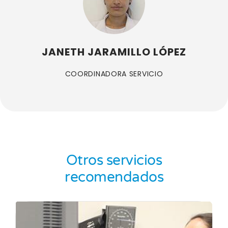
JANETH JARAMILLO LÓPEZ
COORDINADORA SERVICIO
Otros servicios
recomendados