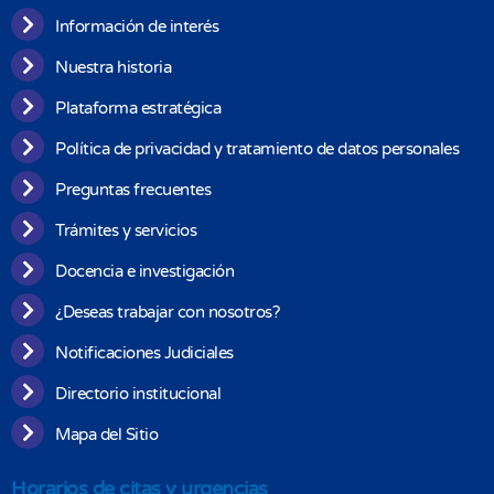
Información de interés
Nuestra historia
Plataforma estratégica
Política de privacidad y tratamiento de datos personales
Preguntas frecuentes
Trámites y servicios
Docencia e investigación
¿Deseas trabajar con nosotros?
Notificaciones Judiciales
Directorio institucional
Mapa del Sitio
Horarios de citas y urgencias