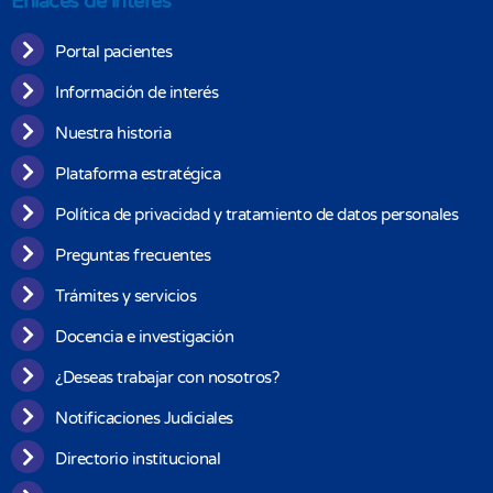
Enlaces de interés
Portal pacientes
Información de interés
Nuestra historia
Plataforma estratégica
Política de privacidad y tratamiento de datos personales
Preguntas frecuentes
Trámites y servicios
Docencia e investigación
¿Deseas trabajar con nosotros?
Notificaciones Judiciales
Directorio institucional