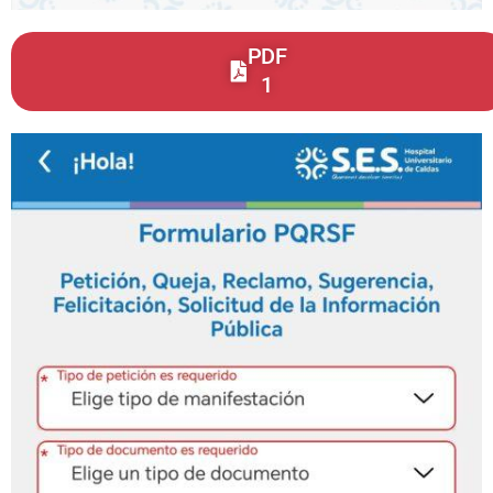
PDF
1