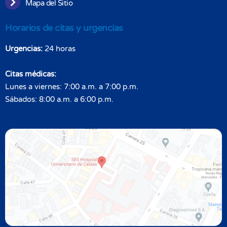
Mapa del Sitio
Horarios de citas y urgencias
Urgencias:
24 horas
Citas médicas:
Lunes a viernes: 7:00 a.m. a 7:00 p.m.
Sábados: 8:00 a.m. a 6:00 p.m.