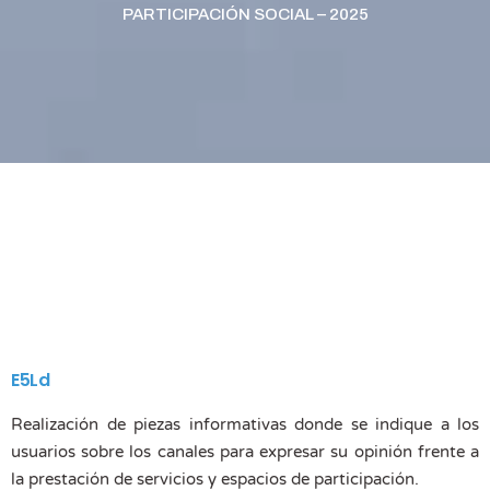
PARTICIPACIÓN SOCIAL – 2025
E5Ld
Realización de piezas informativas donde se indique a los
usuarios sobre los canales para expresar su opinión frente a
la prestación de servicios y espacios de participación.