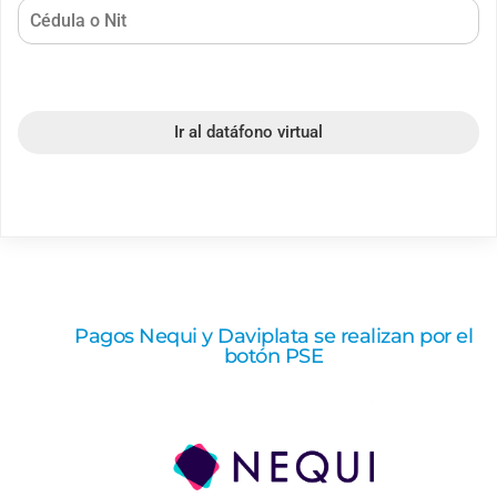
Ir al datáfono virtual
Pagos Nequi y Daviplata se realizan por el
botón PSE