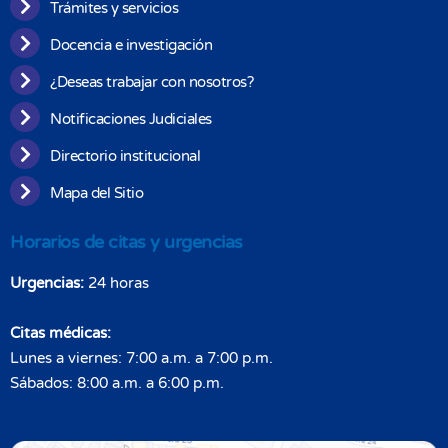
Trámites y servicios
Docencia e investigación
¿Deseas trabajar con nosotros?
Notificaciones Judiciales
Directorio institucional
Mapa del Sitio
Horarios de citas y urgencias
Urgencias:
24 horas
Citas médicas:
Lunes a viernes: 7:00 a.m. a 7:00 p.m.
Sábados: 8:00 a.m. a 6:00 p.m.