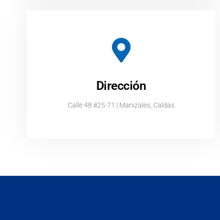
Dirección
Calle 48 #25-71 | Manizales, Caldas