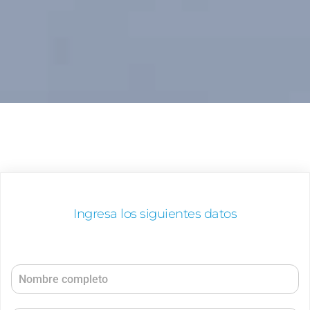
Ingresa los siguientes datos