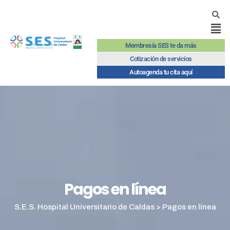
Membresía SES te da más
Cotización de servicios
Autoagenda tu cita aquí
Pagos en línea
S.E.S. Hospital Universitario de Caldas
>
Pagos en línea