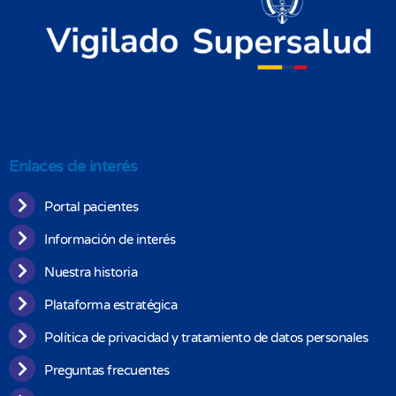
Enlaces de interés
Portal pacientes
Información de interés
Nuestra historia
Plataforma estratégica
Política de privacidad y tratamiento de datos personales
Preguntas frecuentes