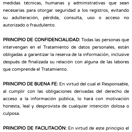
medidas técnicas, humanas y administrativas que sean
necesarias para otorgar seguridad a los registros, evitando
su adulteración, pérdida, consulta, uso o acceso no
autorizado o fraudulento.
PRINCIPIO DE CONFIDENCIALIDAD:
Todas las personas que
intervengan en el Tratamiento de datos personales, están
obligadas a garantizar la reserva de la información, inclusive
después de finalizada su relación con alguna de las labores
que comprende el Tratamiento.
PRINCIPIO DE BUENA FE:
En virtud del cual el Responsable,
al cumplir con las obligaciones derivadas del derecho de
acceso a la información pública, lo hará con motivación
honesta, leal y desprovista de cualquier intención dolosa o
culposa.
PRINCIPIO DE FACILITACIÓN:
En virtud de este principio el