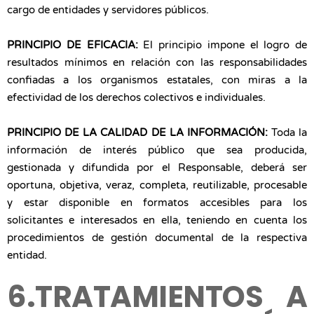
cargo de entidades y servidores públicos.
PRINCIPIO DE EFICACIA:
El principio impone el logro de
resultados mínimos en relación con las responsabilidades
confiadas a los organismos estatales, con miras a la
efectividad de los derechos colectivos e individuales.
PRINCIPIO DE LA CALIDAD DE LA INFORMACIÓN:
Toda la
información de interés público que sea producida,
gestionada y difundida por el Responsable, deberá ser
oportuna, objetiva, veraz, completa, reutilizable, procesable
y estar disponible en formatos accesibles para los
solicitantes e interesados en ella, teniendo en cuenta los
procedimientos de gestión documental de la respectiva
entidad.
6.TRATAMIENTOS A