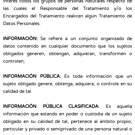
Interés todos los grupos de personas naturales respecto de
las cuales el Responsable del Tratamiento y/o los
Encargados del Tratamiento realicen algún Tratamiento de
Datos Personales.
INFORMACIÓN:
Se refiere a un conjunto organizado de
datos contenido en cualquier documento que los sujetos
obligados generen, obtengan, adquieran, transformen o
controlen;
INFORMACIÓN PÚBLICA:
Es toda información que un
sujeto obligado genere, obtenga, adquiera, o controle en su
calidad de tal.
INFORMACIÓN PÚBLICA CLASIFICADA:
Es aquella
información que estando en poder o custodia de un sujeto
obligado en su calidad de tal, pertenece al ámbito propio,
particular y privado o semiprivado de una persona natural o