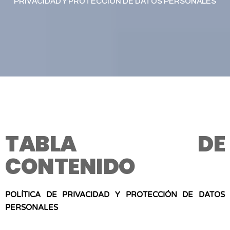
PRIVACIDAD Y PROTECCIÓN DE DATOS PERSONALES
TABLA DE
CONTENIDO
POLÍTICA DE PRIVACIDAD Y PROTECCIÓN DE DATOS
PERSONALES