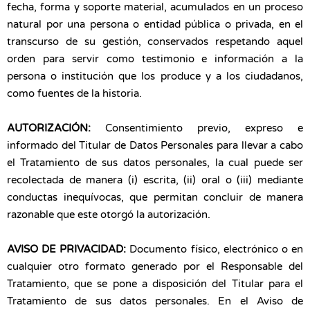
fecha, forma y soporte material, acumulados en un proceso
natural por una persona o entidad pública o privada, en el
transcurso de su gestión, conservados respetando aquel
orden para servir como testimonio e información a la
persona o institución que los produce y a los ciudadanos,
como fuentes de la historia.
AUTORIZACIÓN:
Consentimiento previo, expreso e
informado del Titular de Datos Personales para llevar a cabo
el Tratamiento de sus datos personales, la cual puede ser
recolectada de manera (i) escrita, (ii) oral o (iii) mediante
conductas inequívocas, que permitan concluir de manera
razonable que este otorgó la autorización.
AVISO DE PRIVACIDAD:
Documento físico, electrónico o en
cualquier otro formato generado por el Responsable del
Tratamiento, que se pone a disposición del Titular para el
Tratamiento de sus datos personales. En el Aviso de