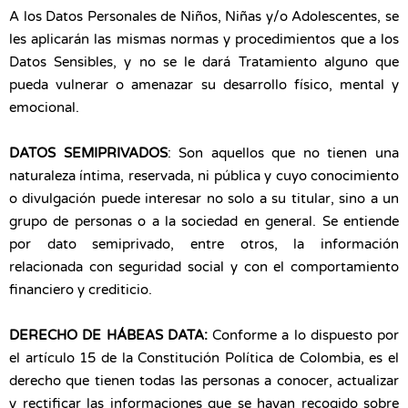
A los Datos Personales de Niños, Niñas y/o Adolescentes, se
les aplicarán las mismas normas y procedimientos que a los
Datos Sensibles, y no se le dará Tratamiento alguno que
pueda vulnerar o amenazar su desarrollo físico, mental y
emocional.
DATOS SEMIPRIVADOS
: Son aquellos que no tienen una
naturaleza íntima, reservada, ni pública y cuyo conocimiento
o divulgación puede interesar no solo a su titular, sino a un
grupo de personas o a la sociedad en general. Se entiende
por dato semiprivado, entre otros, la información
relacionada con seguridad social y con el comportamiento
financiero y crediticio.
DERECHO DE HÁBEAS DATA:
Conforme a lo dispuesto por
el artículo 15 de la Constitución Política de Colombia, es el
derecho que tienen todas las personas a conocer, actualizar
y rectificar las informaciones que se hayan recogido sobre