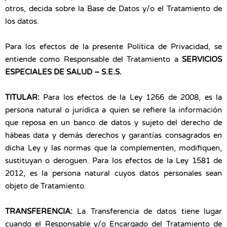
otros, decida sobre la Base de Datos y/o el Tratamiento de
los datos.
Para los efectos de la presente Política de Privacidad, se
entiende como Responsable del Tratamiento a
SERVICIOS
ESPECIALES DE SALUD – S.E.S.
TITULAR:
Para los efectos de la Ley 1266 de 2008, es la
persona natural o jurídica a quien se refiere la información
que reposa en un banco de datos y sujeto del derecho de
hábeas data y demás derechos y garantías consagrados en
dicha Ley y las normas que la complementen, modifiquen,
sustituyan o deroguen. Para los efectos de la Ley 1581 de
2012, es la persona natural cuyos datos personales sean
objeto de Tratamiento.
TRANSFERENCIA:
La Transferencia de datos tiene lugar
cuando el Responsable y/o Encargado del Tratamiento de