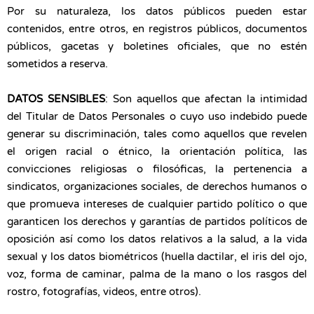
Por su naturaleza, los datos públicos pueden estar
contenidos, entre otros, en registros públicos, documentos
públicos, gacetas y boletines oficiales, que no estén
sometidos a reserva.
DATOS SENSIBLES
: Son aquellos que afectan la intimidad
del Titular de Datos Personales o cuyo uso indebido puede
generar su discriminación, tales como aquellos que revelen
el origen racial o étnico, la orientación política, las
convicciones religiosas o filosóficas, la pertenencia a
sindicatos, organizaciones sociales, de derechos humanos o
que promueva intereses de cualquier partido político o que
garanticen los derechos y garantías de partidos políticos de
oposición así como los datos relativos a la salud, a la vida
sexual y los datos biométricos (huella dactilar, el iris del ojo,
voz, forma de caminar, palma de la mano o los rasgos del
rostro, fotografías, videos, entre otros).