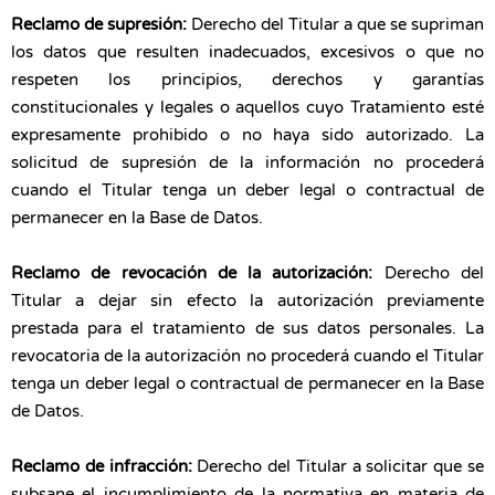
Reclamo de supresión:
Derecho del Titular a que se supriman
los datos que resulten inadecuados, excesivos o que no
respeten los principios, derechos y garantías
constitucionales y legales o aquellos cuyo Tratamiento esté
expresamente prohibido o no haya sido autorizado. La
solicitud de supresión de la información no procederá
cuando el Titular tenga un deber legal o contractual de
permanecer en la Base de Datos.
Reclamo de revocación de la autorización:
Derecho del
Titular a dejar sin efecto la autorización previamente
prestada para el tratamiento de sus datos personales. La
revocatoria de la autorización no procederá cuando el Titular
tenga un deber legal o contractual de permanecer en la Base
de Datos.
Reclamo de infracción:
Derecho del Titular a solicitar que se
subsane el incumplimiento de la normativa en materia de