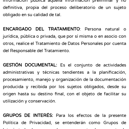
información pública aquella información preliminar y no
definitiva, propia del proceso deliberatorio de un sujeto
obligado en su calidad de tal.
ENCARGADO DEL TRATAMIENTO
: Persona natural o
jurídica, pública o privada, que por sí misma o en asocio con
otros, realice el Tratamiento de Datos Personales por cuenta
del Responsable del Tratamiento.
GESTIÓN DOCUMENTAL:
Es el conjunto de actividades
administrativas y técnicas tendientes a la planificación,
procesamiento, manejo y organización de la documentación
producida y recibida por los sujetos obligados, desde su
origen hasta su destino final, con el objeto de facilitar su
utilización y conservación.
GRUPOS DE INTERÉS:
Para los efectos de la presente
Política de Privacidad, se entenderán como Grupos de