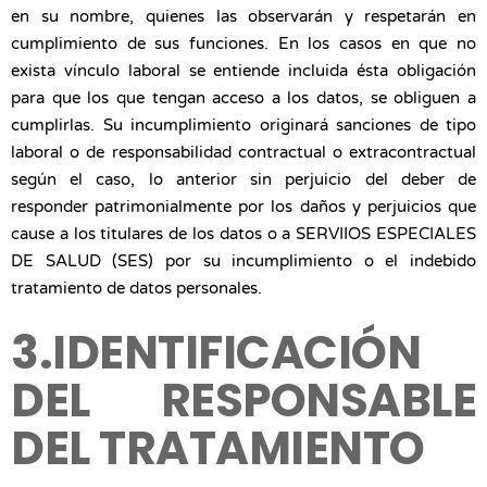
en su nombre, quienes las observarán y respetarán en
cumplimiento de sus funciones. En los casos en que no
exista vínculo laboral se entiende incluida ésta obligación
para que los que tengan acceso a los datos, se obliguen a
cumplirlas. Su incumplimiento originará sanciones de tipo
laboral o de responsabilidad contractual o extracontractual
según el caso, lo anterior sin perjuicio del deber de
responder patrimonialmente por los daños y perjuicios que
cause a los titulares de los datos o a SERVIIOS ESPECIALES
DE SALUD (SES) por su incumplimiento o el indebido
tratamiento de datos personales.
3.IDENTIFICACIÓN
DEL RESPONSABLE
DEL TRATAMIENTO