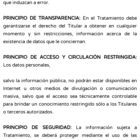
que induzcan a error.
PRINCIPIO DE TRANSPARENCIA:
En el Tratamiento debe
garantizarse el derecho del Titular a obtener en cualquier
momento y sin restricciones, información acerca de la
existencia de datos que le conciernan.
PRINCIPIO DE ACCESO Y CIRCULACIÓN RESTRINGIDA:
Los datos personales,
salvo la información pública, no podrán estar disponibles en
Internet u otros medios de divulgación o comunicación
masiva, salvo que el acceso sea técnicamente controlable
para brindar un conocimiento restringido sólo a los Titulares
o terceros autorizados.
PRINCIPIO DE SEGURIDAD:
La información sujeta a
Tratamiento, se deberá proteger mediante el uso de las