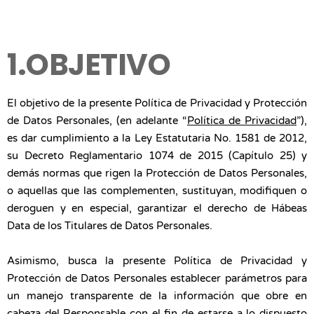
1.OBJETIVO
El objetivo de la presente Política de Privacidad y Protección
de Datos Personales, (en adelante “
Política de Privacidad
”),
es dar cumplimiento a la Ley Estatutaria No. 1581 de 2012,
su Decreto Reglamentario 1074 de 2015 (Capítulo 25) y
demás normas que rigen la Protección de Datos Personales,
o aquellas que las complementen, sustituyan, modifiquen o
deroguen y en especial, garantizar el derecho de Hábeas
Data de los Titulares de Datos Personales.
Asimismo, busca la presente Política de Privacidad y
Protección de Datos Personales establecer parámetros para
un manejo transparente de la información que obre en
cabeza del Responsable con el fin de estarse a lo dispuesto