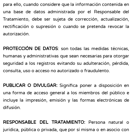
para ello, cuando considere que la información contenida en
una base de datos administrada por el Responsable del
Tratamiento, debe ser sujeta de corrección, actualización,
rectificación o supresión o cuando se pretenda revocar la
autorización.
PROTECCIÓN DE DATOS
: son todas las medidas técnicas,
humanas y administrativas que sean necesarias para otorgar
seguridad a los registros evitando su adulteración, pérdida,
consulta, uso o acceso no autorizado o fraudulento.
PUBLICAR O DIVULGAR:
Significa poner a disposición en
una forma de acceso general a los miembros del público e
incluye la impresión, emisión y las formas electrónicas de
difusión.
RESPONSABLE DEL TRATAMIENTO:
Persona natural o
jurídica, pública o privada, que por sí misma o en asocio con