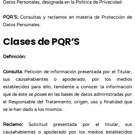
Datos Personales, designada en la Política de Privacidad.
PQR´S:
Consultas y reclamos en materia de Protección de
Datos Personales.
Clases de PQR’S
Definición:
Consulta:
Petición de información presentada por el Titular,
sus causahabientes o apoderado, por los medios
establecidos para ello, tendiente a conocer la información
que de éste se posee en las bases de datos administradas por
el Responsable del Tratamiento, origen, uso y finalidad que
se le han dado a los mismos.
Reclamo:
Solicitud presentada por el titular, sus
causahabientes o apoderado por los medios establecidos