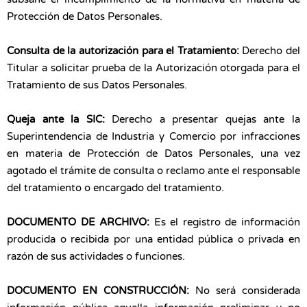
Protección de Datos Personales.
Consulta de la autorización para el Tratamiento:
Derecho del
Titular a solicitar prueba de la Autorización otorgada para el
Tratamiento de sus Datos Personales.
Queja ante la SIC:
Derecho a presentar quejas ante la
Superintendencia de Industria y Comercio por infracciones
en materia de Protección de Datos Personales, una vez
agotado el trámite de consulta o reclamo ante el responsable
del tratamiento o encargado del tratamiento.
DOCUMENTO DE ARCHIVO:
Es el registro de información
producida o recibida por una entidad pública o privada en
razón de sus actividades o funciones.
DOCUMENTO EN CONSTRUCCIÓN:
No será considerada