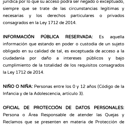
jurídica por lo que su acceso podrá ser negado o exceptuado,
siempre que se trate de las circunstancias legítimas y
necesarias y los derechos particulares o privados
consagrados en la Ley 1712 de 2014.
INFORMACIÓN PÚBLICA RESERVADA:
Es aquella
información que estando en poder o custodia de un sujeto
obligado en su calidad de tal, es exceptuada de acceso a la
ciudadanía por daño a intereses públicos y bajo
cumplimiento de la totalidad de los requisitos consagrados
la Ley 1712 de 2014.
NIÑO O NIÑA:
Personas entre los 0 y 12 años (Código de la
Infancia y de la Adolescencia, artículo 3).
OFICIAL DE PROTECCIÓN DE DATOS PERSONALES:
Persona o Área Responsable de atender las Quejas y
Reclamos que se presenten en materia de Protección de