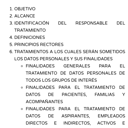
OBJETIVO
ALCANCE
IDENTIFICACIÓN DEL RESPONSABLE DEL
TRATAMIENTO
DEFINICIONES
PRINCIPIOS RECTORES
TRATAMIENTOS A LOS CUALES SERÁN SOMETIDOS
LOS DATOS PERSONALES Y SUS FINALIDADES
FINALIDADES GENERALES PARA EL
TRATAMIENTO DE DATOS PERSONALES DE
TODOS LOS GRUPOS DE INTERÉS
FINALIDADES PARA EL TRATAMIENTO DE
DATOS DE PACIENTES, FAMILIAS Y
ACOMPAÑANTES
FINALIDADES PARA EL TRATAMIENTO DE
DATOS DE ASPIRANTES, EMPLEADOS
DIRECTOS E INDIRECTOS, ACTIVOS E