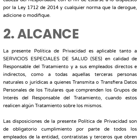
por la Ley 1712 de 2014 y cualquier norma que la derogue,
adicione o modifique.
2. ALCANCE
La presente Política de Privacidad es aplicable tanto a
SERVICIOS ESPECIALES DE SALUD (SES) en calidad de
Responsable del Tratamiento y a sus empleados directos e
indirectos, como a todas aquellas terceras personas
naturales o jurídicas a quienes Transmita o Transfiera Datos
Personales de los Titulares que comprenden los Grupos de
Interés del Responsable del Tratamiento, cuando estos
realicen algún Tratamiento sobre los mismos.
Las disposiciones de la presente Política de Privacidad son
de obligatorio cumplimiento por parte de todos los
empleados de la entidad, contratistas y terceros que obren