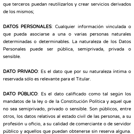
que terceros puedan reutilizarlos y crear servicios derivados
de los mismos;
DATOS PERSONALES
: Cualquier información vinculada o
que pueda asociarse a una o varias personas naturales
determinadas o determinables. La naturaleza de los Datos
Personales puede ser pública, semiprivada, privada o
sensible.
DATO PRIVADO
: Es el dato que por su naturaleza íntima o
reservada sólo es relevante para el Titular.
DATO PÚBLICO
: Es el dato calificado como tal según los
mandatos de la ley o de la Constitución Política y aquel que
no sea semiprivado, privado o sensible. Son públicos, entre
otros, los datos relativos al estado civil de las personas, a su
profesión u oficio, a su calidad de comerciante o de servidor
público y aquellos que puedan obtenerse sin reserva alguna.