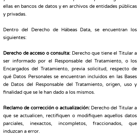
ellas en bancos de datos y en archivos de entidades públicas
y privadas.
Dentro del Derecho de Hábeas Data, se encuentran los
siguientes:
Derecho de acceso o consulta:
Derecho que tiene el Titular a
ser informado por el Responsable del Tratamiento, o los
Encargados del Tratamiento, previa solicitud, respecto de
qué Datos Personales se encuentran incluidos en las Bases
de Datos del Responsable del Tratamiento, origen, uso y
finalidad que se le han dado a los mismos.
Reclamo de corrección o actualización:
Derecho del Titular a
que se actualicen, rectifiquen o modifiquen aquellos datos
parciales, inexactos, incompletos, fraccionados, que
induzcan a error.