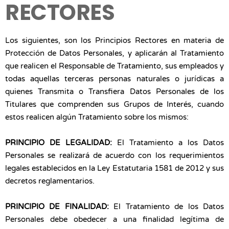
RECTORES
Los siguientes, son los Principios Rectores en materia de
Protección de Datos Personales, y aplicarán al Tratamiento
que realicen el Responsable de Tratamiento, sus empleados y
todas aquellas terceras personas naturales o jurídicas a
quienes Transmita o Transfiera Datos Personales de los
Titulares que comprenden sus Grupos de Interés, cuando
estos realicen algún Tratamiento sobre los mismos:
PRINCIPIO DE LEGALIDAD:
El Tratamiento a los Datos
Personales se realizará de acuerdo con los requerimientos
legales establecidos en la Ley Estatutaria 1581 de 2012 y sus
decretos reglamentarios.
PRINCIPIO DE FINALIDAD:
El Tratamiento de los Datos
Personales debe obedecer a una finalidad legítima de