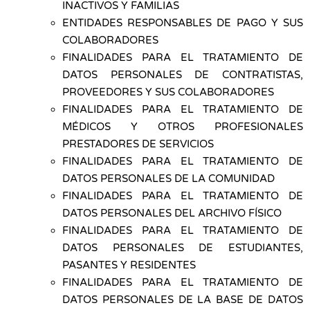
INACTIVOS Y FAMILIAS
ENTIDADES RESPONSABLES DE PAGO Y SUS
COLABORADORES
FINALIDADES PARA EL TRATAMIENTO DE
DATOS PERSONALES DE CONTRATISTAS,
PROVEEDORES Y SUS COLABORADORES
FINALIDADES PARA EL TRATAMIENTO DE
MÉDICOS Y OTROS PROFESIONALES
PRESTADORES DE SERVICIOS
FINALIDADES PARA EL TRATAMIENTO DE
DATOS PERSONALES DE LA COMUNIDAD
FINALIDADES PARA EL TRATAMIENTO DE
DATOS PERSONALES DEL ARCHIVO FÍSICO
FINALIDADES PARA EL TRATAMIENTO DE
DATOS PERSONALES DE ESTUDIANTES,
PASANTES Y RESIDENTES
FINALIDADES PARA EL TRATAMIENTO DE
DATOS PERSONALES DE LA BASE DE DATOS