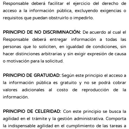
Responsable deberá facilitar el ejercicio del derecho de
acceso a la información pública, excluyendo exigencias o
requisitos que puedan obstruirlo o impedirlo.
PRINCIPIO DE NO DISCRIMINACIÓN:
De acuerdo al cual el
Responsable deberá entregar información a todas las
personas que lo soliciten, en igualdad de condiciones, sin
hacer distinciones arbitrarias y sin exigir expresión de causa
o motivación para la solicitud.
PRINCIPIO DE GRATUIDAD:
Según este principio el acceso a
la información pública es gratuito y no se podrá cobrar
valores adicionales al costo de reproducción de la
información.
PRINCIPIO DE CELERIDAD:
Con este principio se busca la
agilidad en el trámite y la gestión administrativa. Comporta
la indispensable agilidad en el cumplimiento de las tareas a