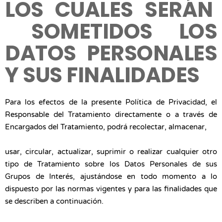
LOS CUALES SERÁN
SOMETIDOS LOS
DATOS PERSONALES
Y SUS FINALIDADES
Para los efectos de la presente Política de Privacidad, el
Responsable del Tratamiento directamente o a través de
Encargados del Tratamiento, podrá recolectar, almacenar,
usar, circular, actualizar, suprimir o realizar cualquier otro
tipo de Tratamiento sobre los Datos Personales de sus
Grupos de Interés, ajustándose en todo momento a lo
dispuesto por las normas vigentes y para las finalidades que
se describen a continuación.