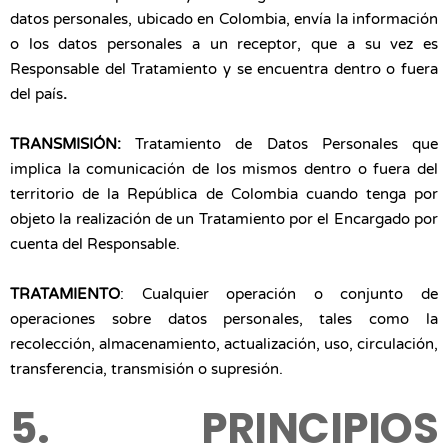
datos personales, ubicado en Colombia, envía la información
o los datos personales a un receptor, que a su vez es
Responsable del Tratamiento y se encuentra dentro o fuera
del país
.
TRANSMISIÓN:
Tratamiento de Datos Personales que
implica la comunicación de los mismos dentro o fuera del
territorio de la República de Colombia cuando tenga por
objeto la realización de un Tratamiento por el Encargado por
cuenta del Responsable.
TRATAMIENTO
: Cualquier operación o conjunto de
operaciones sobre datos personales, tales como la
recolección, almacenamiento, actualización, uso, circulación,
transferencia, transmisión o supresión.
5. PRINCIPIOS