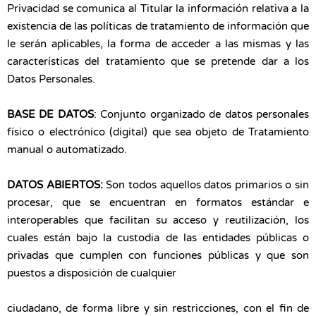
Privacidad se comunica al Titular la información relativa a la
existencia de las políticas de tratamiento de información que
le serán aplicables, la forma de acceder a las mismas y las
características del tratamiento que se pretende dar a los
Datos Personales.
BASE DE DATOS
: Conjunto organizado de datos personales
físico o electrónico (digital) que sea objeto de Tratamiento
manual o automatizado.
DATOS ABIERTOS:
Son todos aquellos datos primarios o sin
procesar, que se encuentran en formatos estándar e
interoperables que facilitan su acceso y reutilización, los
cuales están bajo la custodia de las entidades públicas o
privadas que cumplen con funciones públicas y que son
puestos a disposición de cualquier
ciudadano, de forma libre y sin restricciones, con el fin de