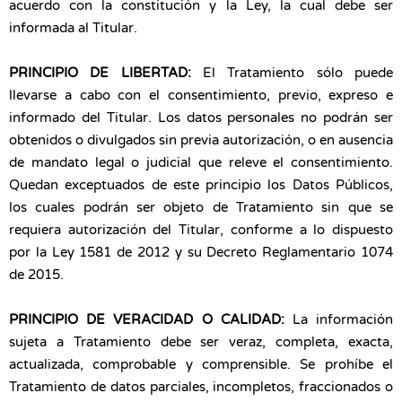
acuerdo con la constitución y la Ley, la cual debe ser
informada al Titular.
PRINCIPIO DE LIBERTAD:
El Tratamiento sólo puede
llevarse a cabo con el consentimiento, previo, expreso e
informado del Titular. Los datos personales no podrán ser
obtenidos o divulgados sin previa autorización, o en ausencia
de mandato legal o judicial que releve el consentimiento.
Quedan exceptuados de este principio los Datos Públicos,
los cuales podrán ser objeto de Tratamiento sin que se
requiera autorización del Titular, conforme a lo dispuesto
por la Ley 1581 de 2012 y su Decreto Reglamentario 1074
de 2015.
PRINCIPIO DE VERACIDAD O CALIDAD:
La información
sujeta a Tratamiento debe ser veraz, completa, exacta,
actualizada, comprobable y comprensible. Se prohíbe el
Tratamiento de datos parciales, incompletos, fraccionados o