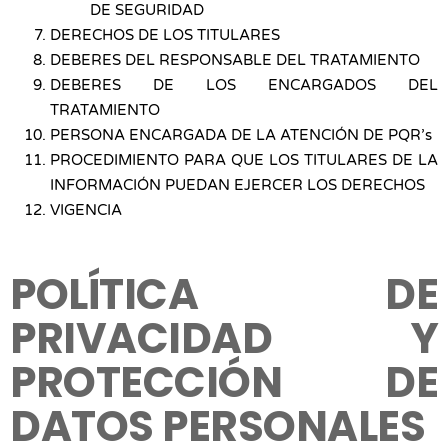
DE SEGURIDAD
DERECHOS DE LOS TITULARES
DEBERES DEL RESPONSABLE DEL TRATAMIENTO
DEBERES DE LOS ENCARGADOS DEL
TRATAMIENTO
PERSONA ENCARGADA DE LA ATENCIÓN DE PQR’s
PROCEDIMIENTO PARA QUE LOS TITULARES DE LA
INFORMACIÓN PUEDAN EJERCER LOS DERECHOS
VIGENCIA
POLÍTICA DE
PRIVACIDAD Y
PROTECCIÓN DE
DATOS PERSONALES