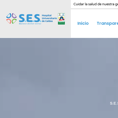
Cuidar la salud de nuestra g
Inicio
Transpar
S.E.