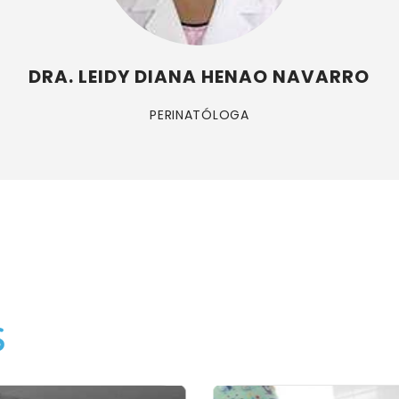
DRA. LEIDY DIANA HENAO NAVARRO
PERINATÓLOGA
s