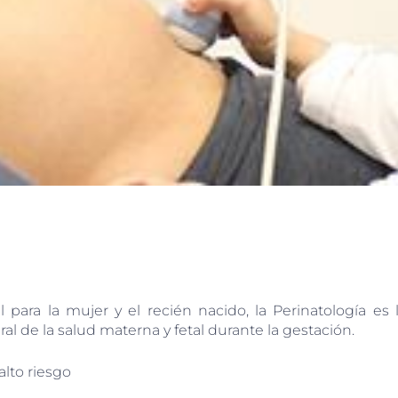
para la mujer y el recién nacido, la Perinatología es 
al de la salud materna y fetal durante la gestación.
alto riesgo