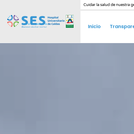
Cuidar la salud de nuestra g
Inicio
Transpar