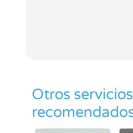
Otros servicios
recomendado