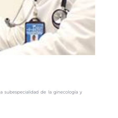
la subespecialidad de la ginecología y