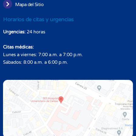
Mapa del Sitio
Horarios de citas y urgencias
Urgencias:
24 horas
Citas médicas:
Lunes a viernes: 7:00 a.m. a 7:00 p.m.
Sábados: 8:00 a.m. a 6:00 p.m.