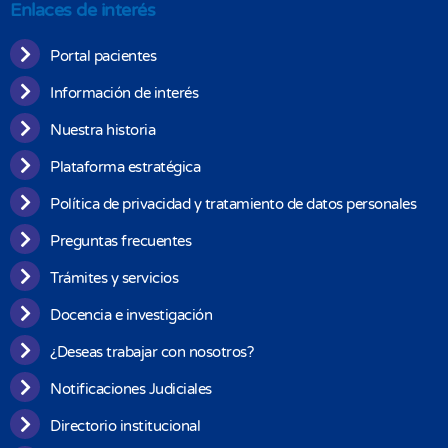
Enlaces de interés
Portal pacientes
Información de interés
Nuestra historia
Plataforma estratégica
Política de privacidad y tratamiento de datos personales
Preguntas frecuentes
Trámites y servicios
Docencia e investigación
¿Deseas trabajar con nosotros?
Notificaciones Judiciales
Directorio institucional