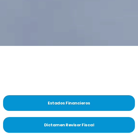
Estados Financieros
Dictamen Revisor Fiscal