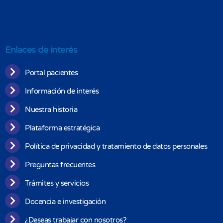
Enlaces de interés
Portal pacientes
Información de interés
Nuestra historia
Plataforma estratégica
Política de privacidad y tratamiento de datos personales
Preguntas frecuentes
Trámites y servicios
Docencia e investigación
¿Deseas trabajar con nosotros?