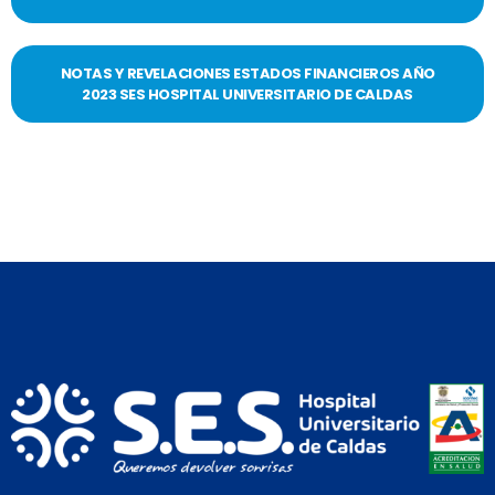
NOTAS Y REVELACIONES ESTADOS FINANCIEROS AÑO
2023 SES HOSPITAL UNIVERSITARIO DE CALDAS