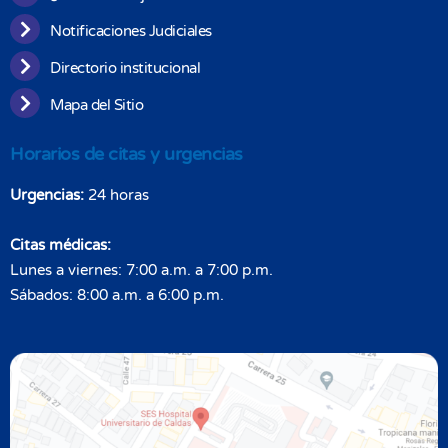
Notificaciones Judiciales
Directorio institucional
Mapa del Sitio
Horarios de citas y urgencias
Urgencias:
24 horas
Citas médicas:
Lunes a viernes: 7:00 a.m. a 7:00 p.m.
Sábados: 8:00 a.m. a 6:00 p.m.