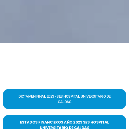
DICTAMEN FINAL 2023 - SES HOSPITAL UNIVERSITARIO DE
CALDAS
ESTADOS FINANCIEROS AÑO 2023 SES HOSPITAL
UNIVERSITARIO DE CALDAS