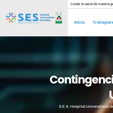
Cuidar la salud de nuestra g
Inicio
Transpar
Contingencia
S.E.S. Hospital Universitario 