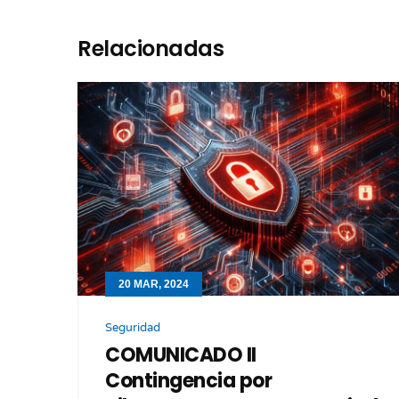
Relacionadas
20 MAR, 2024
Seguridad
COMUNICADO II
Contingencia por