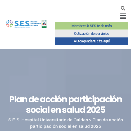
Membresía SES te da más
Cotización de servicios
Autoagenda tu cita aquí
Plan de acción participación
social en salud 2025
S.E.S. Hospital Universitario de Caldas
>
Plan de acción
participación social en salud 2025