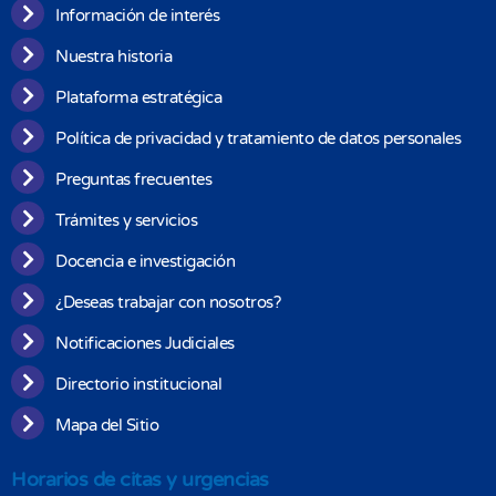
Información de interés
Nuestra historia
Plataforma estratégica
Política de privacidad y tratamiento de datos personales
Preguntas frecuentes
Trámites y servicios
Docencia e investigación
¿Deseas trabajar con nosotros?
Notificaciones Judiciales
Directorio institucional
Mapa del Sitio
Horarios de citas y urgencias