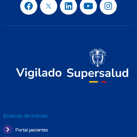
Enlaces de interés
Portal pacientes