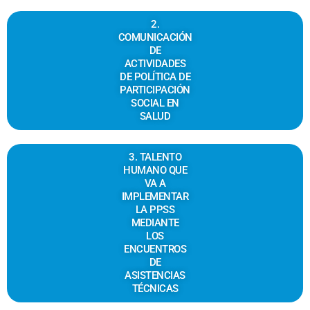
2.
COMUNICACIÓN
DE
ACTIVIDADES
DE POLÍTICA DE
PARTICIPACIÓN
SOCIAL EN
SALUD
3. TALENTO
HUMANO QUE
VA A
IMPLEMENTAR
LA PPSS
MEDIANTE
LOS
ENCUENTROS
DE
ASISTENCIAS
TÉCNICAS