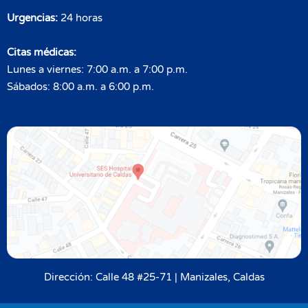
Urgencias:
24 horas
Citas médicas:
Lunes a viernes: 7:00 a.m. a 7:00 p.m.
Sábados: 8:00 a.m. a 6:00 p.m.
3
Dirección: Calle 48 #25-71 | Manizales, Caldas
¡Te ayudamos!