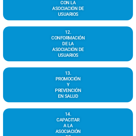
CON LA
ASOCIACIÓN DE
USUARIOS
12.
CONFORMACIÓN
DE LA
ASOCIACIÓN DE
USUARIOS
13.
PROMOCIÓN
Y
PREVENCIÓN
EN SALUD
14.
CAPACITAR
A LA
ASOCIACIÓN