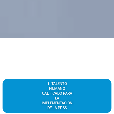
1. TALENTO
HUMANO
CALIFICADO PARA
LA
IMPLEMENTACIÓN
DE LA PPSS