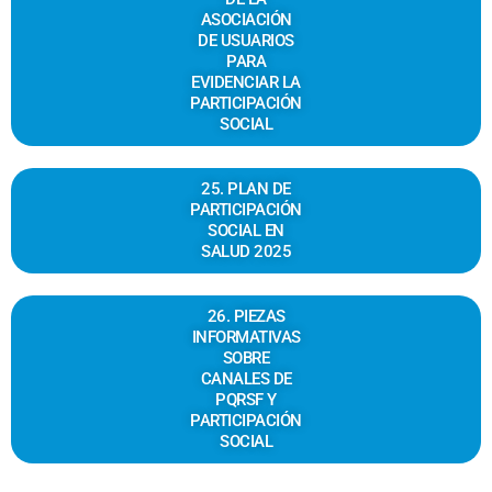
ASOCIACIÓN
DE USUARIOS
PARA
EVIDENCIAR LA
PARTICIPACIÓN
SOCIAL
25. PLAN DE
PARTICIPACIÓN
SOCIAL EN
SALUD 2025
26. PIEZAS
INFORMATIVAS
SOBRE
CANALES DE
PQRSF Y
PARTICIPACIÓN
SOCIAL