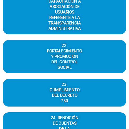
CAPACITACIÓN A
ASOCIACIÓN DE
USUARIOS
REFERENTE A LA
TRANSPARENCIA
ADMINISTRATIVA
22.
FORTALECIMIENTO
Y PROMOCIÓN
DEL CONTROL
SOCIAL
23.
CUMPLIMIENTO
DEL DECRETO
780
24. RENDICIÓN
DE CUENTAS
DE LA